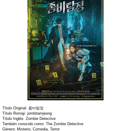
Título Original: 좀비탐정
Título Romaji: jombitamjeong
Título Inglés: Zombie Detective
También conocido como: The Zombie Detective
Género: Misterio, Comedia, Terror