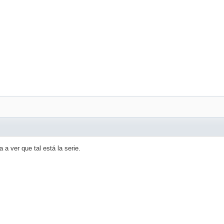
 a ver que tal está la serie.