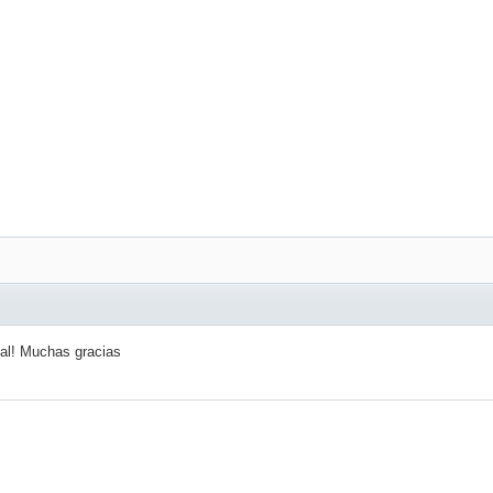
al! Muchas gracias