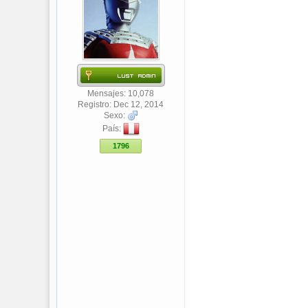
Mensajes: 10,078
Registro: Dec 12, 2014
Sexo:
País:
1796