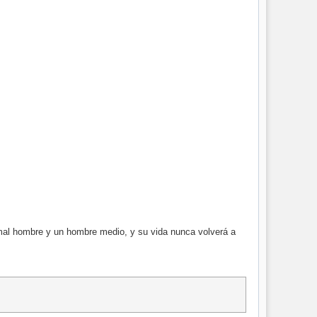
mal hombre y un hombre medio, y su vida nunca volverá a