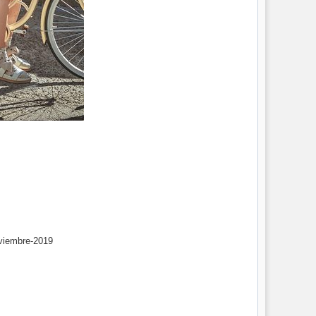
oviembre-2019