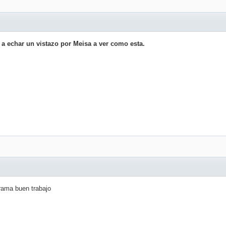
a echar un vistazo por Meisa a ver como esta.
rama buen trabajo