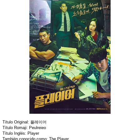
Título Original: 플레이어
Título Romaji: Peulreieo
Título Inglés: Player
También conocido como: The Player