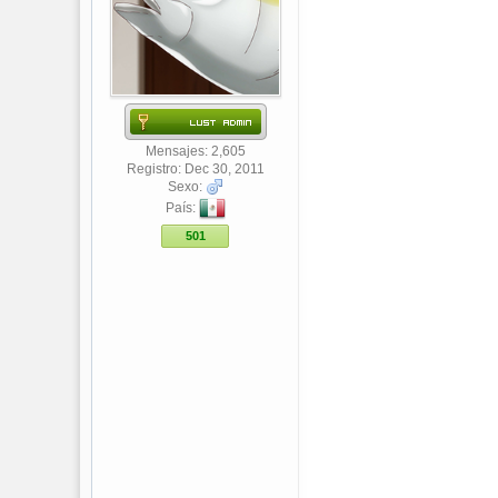
Mensajes: 2,605
Registro: Dec 30, 2011
Sexo:
País:
501