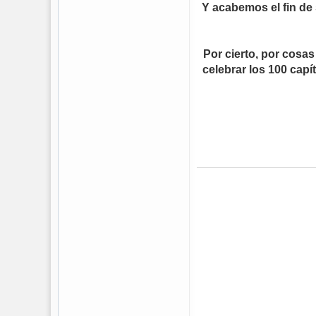
Y acabemos el fin de
Por cierto, por cosa
celebrar los 100 capí