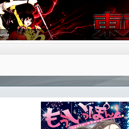
Ayuda