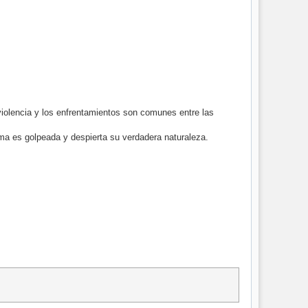
iolencia y los enfrentamientos son comunes entre las
ma es golpeada y despierta su verdadera naturaleza.