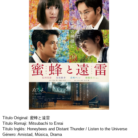
Título Original: 蜜蜂と遠雷
Título Romaji: Mitsubachi to Enrai
Título Inglés: Honeybees and Distant Thunder / Listen to the Universe
Género: Amistad, Música, Drama