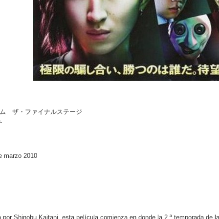
ライアーゲーム ザ・ファイナルステージ
.
de marzo 2010
or Shinobu Kaitani, esta película comienza en donde la 2 ª temporada de la s