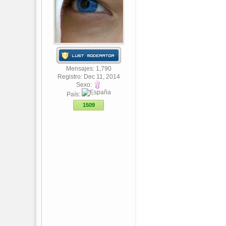
Mensajes: 1,790
Registro: Dec 11, 2014
Sexo:
País:
1509