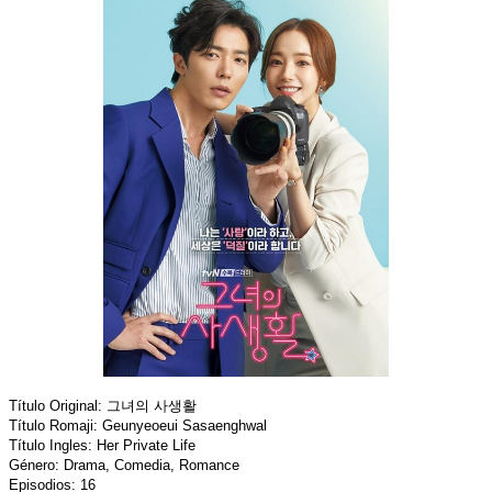
Título Original: 그녀의 사생활
Título Romaji: Geunyeoeui Sasaenghwal
Título Ingles: Her Private Life
Género: Drama, Comedia, Romance
Episodios: 16