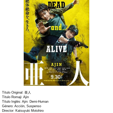
Título Original: 亜人
Título Romaji: Ajin
Título Inglés: Ajin: Demi-Human
Género: Acción, Suspenso
Director: Katsuyuki Motohiro