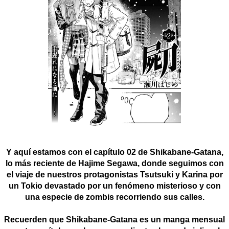
Y aquí estamos con el capítulo 02 de Shikabane-Gatana,
lo más reciente de Hajime Segawa, donde seguimos con
el viaje de nuestros protagonistas Tsutsuki y Karina por
un Tokio devastado por un fenómeno misterioso y con
una especie de zombis recorriendo sus calles.
Recuerden que Shikabane-Gatana es un manga mensual