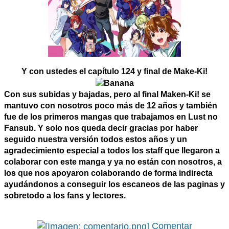
Y con ustedes el capítulo 124 y final de Make-Ki!
Con sus subidas y bajadas, pero al final Maken-Ki! se
mantuvo con nosotros poco más de 12 años y también
fue de los primeros mangas que trabajamos en Lust no
Fansub. Y solo nos queda decir gracias por haber
seguido nuestra versión todos estos años y un
agradecimiento especial a todos los staff que llegaron a
colaborar con este manga y ya no están con nosotros, a
los que nos apoyaron colaborando de forma indirecta
ayudándonos a conseguir los escaneos de las paginas y
sobretodo a los fans y lectores.
Comentar