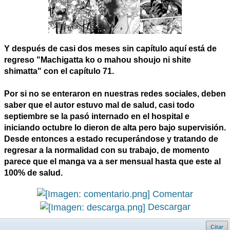
Y después de casi dos meses sin capítulo aquí está de
regreso "Machigatta ko o mahou shoujo ni shite
shimatta" con el capítulo 71.
Por si no se enteraron en nuestras redes sociales, deben
saber que el autor estuvo mal de salud, casi todo
septiembre se la pasó internado en el hospital e
iniciando octubre lo dieron de alta pero bajo supervisión.
Desde entonces a estado recuperándose y tratando de
regresar a la normalidad con su trabajo, de momento
parece que el manga va a ser mensual hasta que este al
100% de salud.
Comentar
Descargar
Citar