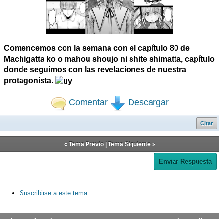
Comencemos con la semana con el capítulo 80 de
Machigatta ko o mahou shoujo ni shite shimatta, capítulo
donde seguimos con las revelaciones de nuestra
protagonista.
Comentar
Descargar
Citar
«
Tema Previo
|
Tema Siguiente
»
Enviar Respuesta
Suscribirse a este tema