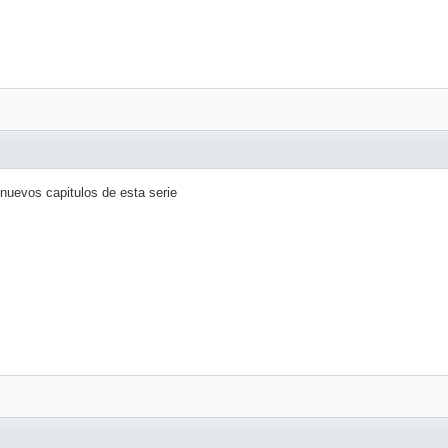
nuevos capitulos de esta serie