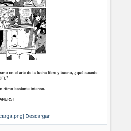
smo en el arte de la lucha libre y bueno, ¿qué sucede
?
n ritmo bastante intenso.
EANERS!
Descargar