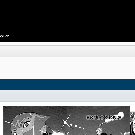
Ayuda