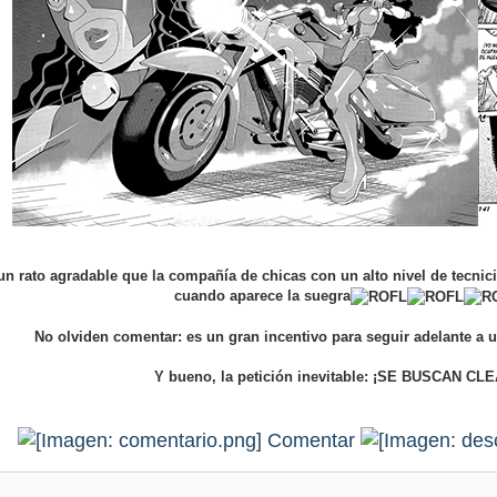
n rato agradable que la compañía de chicas con un alto nivel de tecnici
cuando aparece la suegra
No olviden comentar: es un gran incentivo para seguir adelante a u
Y bueno, la petición inevitable: ¡SE BUSCAN CL
Comentar