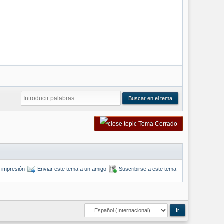
Tema Cerrado
a impresión
Enviar este tema a un amigo
Suscribirse a este tema