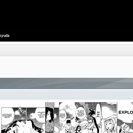
Ayuda