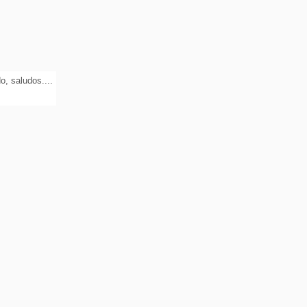
o, saludos....