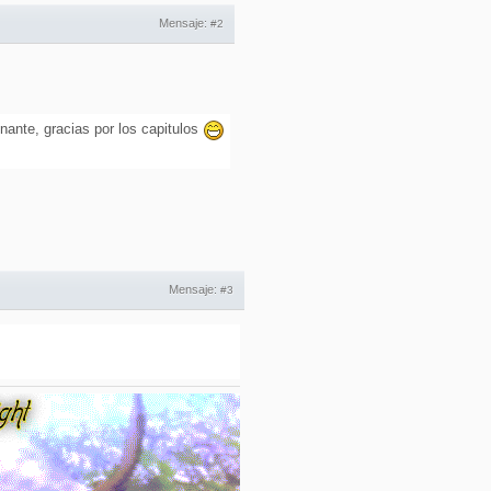
Mensaje:
#2
nante, gracias por los capitulos
Mensaje:
#3