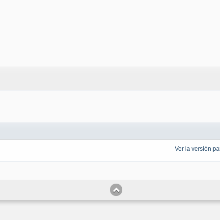
Ver la versión p