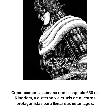
Comencemos la semana con el capítulo 638 de
Kingdom, y el eterno via crucis de nuestros
protagonistas para llenar sus estómagos.