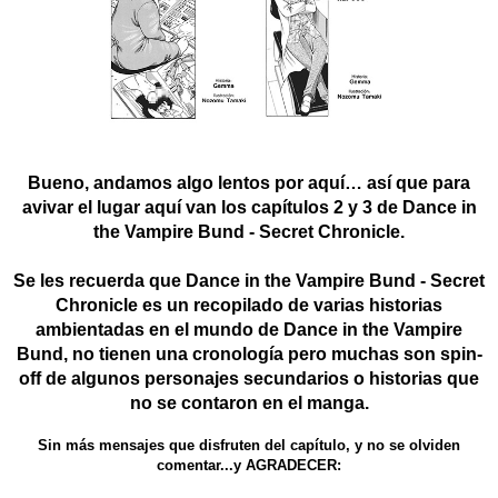
Bueno, andamos algo lentos por aquí… así que para
avivar el lugar aquí van los capítulos 2 y 3 de Dance in
the Vampire Bund - Secret Chronicle.
Se les recuerda que Dance in the Vampire Bund - Secret
Chronicle es un recopilado de varias historias
ambientadas en el mundo de Dance in the Vampire
Bund, no tienen una cronología pero muchas son spin-
off de algunos personajes secundarios o historias que
no se contaron en el manga.
Sin más mensajes que disfruten del capítulo, y no se olviden
comentar...y AGRADECER: