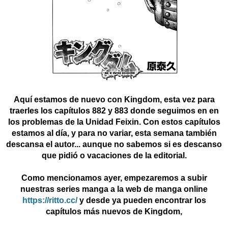
Aquí estamos de nuevo con Kingdom, esta vez para
traerles los capítulos 882 y 883 donde seguimos en en
los problemas de la Unidad Feixin. Con estos capítulos
estamos al día, y para no variar, esta semana también
descansa el autor... aunque no sabemos si es descanso
que pidió o vacaciones de la editorial.
Como mencionamos ayer, empezaremos a subir
nuestras series manga a la web de manga online
https://ritto.cc/
y desde ya pueden encontrar los
capítulos más nuevos de Kingdom,