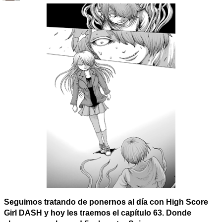
Seguimos tratando de ponernos al día con High Score
Girl DASH y hoy les traemos el capítulo 63. Donde