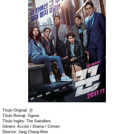
Título Original: 꾼
Título Romaji: Ggoon
Título Inglés: The Swindlers
Género: Acción / Drama / Crimen
Director: Jang Chang-Won