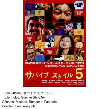
Titulo Original: サバイブ スタイル5＋
Titulo Ingles: Survive Style 5+
Géneros: Misterio, Romance, Fantasía
Director: Gen Sekiguchi