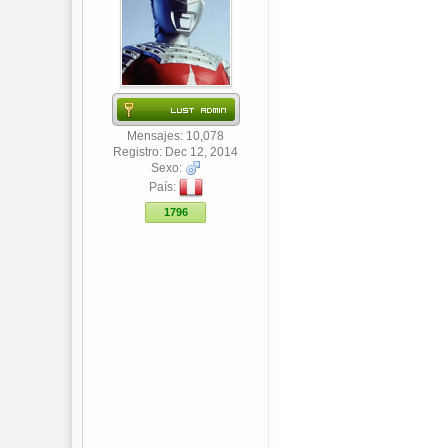
Mensajes: 10,078
Registro: Dec 12, 2014
Sexo:
País:
1796