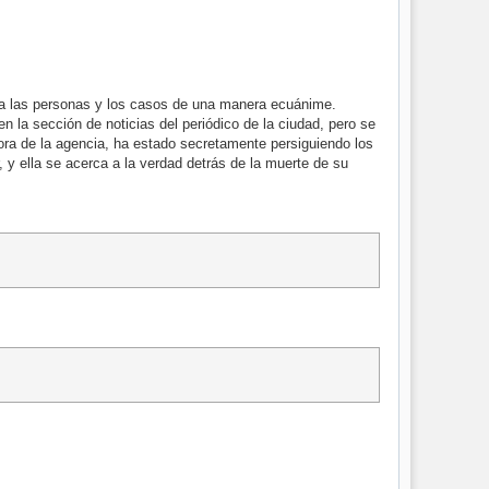
 a las personas y los casos de una manera ecuánime.
en la sección de noticias del periódico de la ciudad, pero se
ora de la agencia, ha estado secretamente persiguiendo los
 y ella se acerca a la verdad detrás de la muerte de su