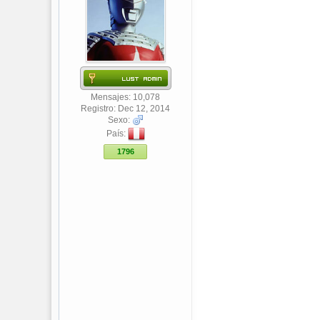
Mensajes: 10,078
Registro: Dec 12, 2014
Sexo:
País:
1796