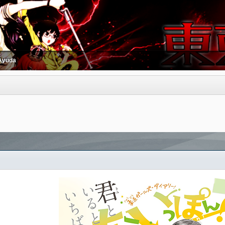
Ayuda