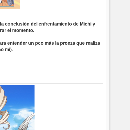
 conclusión del enfrentamiento de Michi y
rar el momento.
para entender un pco más la proeza que realiza
o mi).