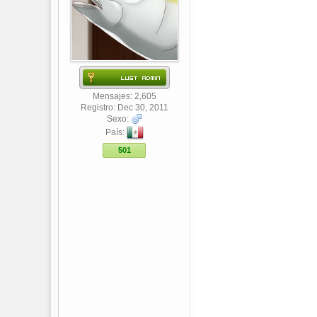
Mensajes: 2,605
Registro: Dec 30, 2011
Sexo:
País:
501