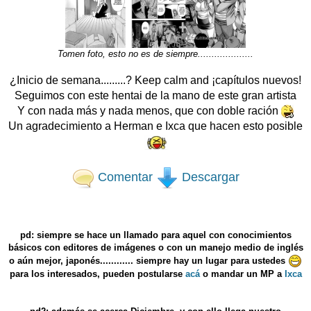
Tomen foto, esto no es de siempre....................
¿Inicio de semana.........? Keep calm and ¡capítulos nuevos!
Seguimos con este hentai de la mano de este gran artista
Y con nada más y nada menos, que con doble ración
Un agradecimiento a Herman e Ixca que hacen esto posible
Comentar
Descargar
pd: siempre se hace un llamado para aquel con conocimientos
básicos con editores de imágenes o con un manejo medio de inglés
o aún mejor, japonés............ siempre hay un lugar para ustedes
para los interesados, pueden postularse
acá
o mandar un MP a
Ixca