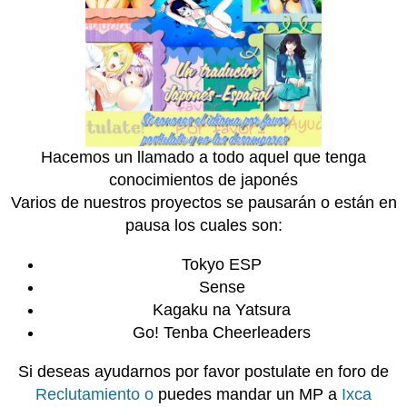
Hacemos un llamado a todo aquel que tenga
conocimientos de japonés
Varios de nuestros proyectos se pausarán o están en
pausa los cuales son:
Tokyo ESP
Sense
Kagaku na Yatsura
Go! Tenba Cheerleaders
Si deseas ayudarnos por favor postulate en foro de
Reclutamiento o
puedes mandar un MP a
Ixca