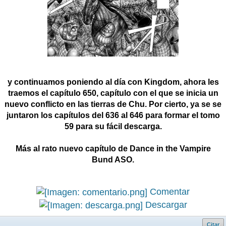
y continuamos poniendo al día con Kingdom, ahora les
traemos el capítulo 650, capítulo con el que se inicia un
nuevo conflicto en las tierras de Chu. Por cierto, ya se se
juntaron los capítulos del 636 al 646 para formar el tomo
59 para su fácil descarga.
Más al rato nuevo capítulo de Dance in the Vampire
Bund ASO.
Comentar
Descargar
Citar