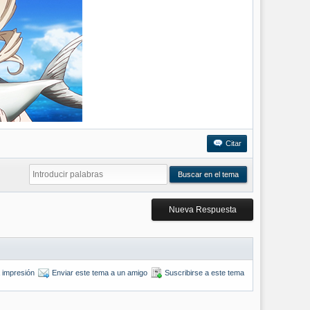
Citar
Nueva Respuesta
a impresión
Enviar este tema a un amigo
Suscribirse a este tema