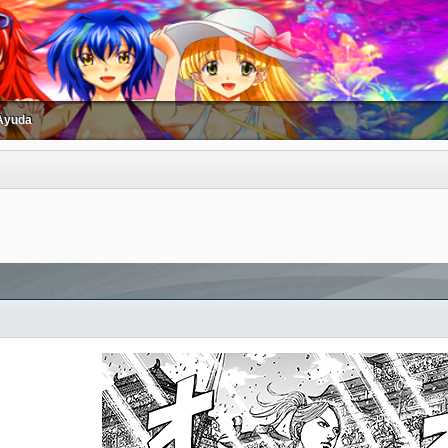
Ayuda