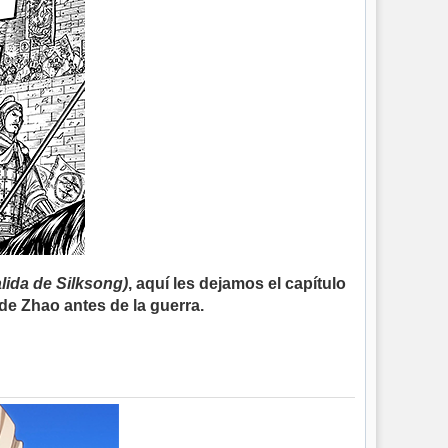
alida de Silksong)
, aquí les dejamos el capítulo
de Zhao antes de la guerra.