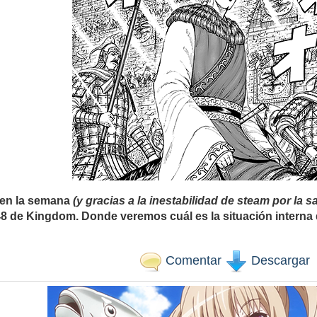
 en la semana
(y gracias a la inestabilidad de steam por la s
8 de Kingdom. Donde veremos cuál es la situación interna 
Comentar
Descargar