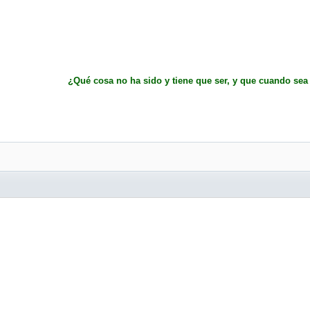
¿Qué cosa no ha sido y tiene que ser, y que cuando sea 