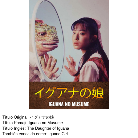
Título Original: イグアナの娘
Título Romaji: Iguana no Musume
Título Inglés: The Daughter of Iguana
También conocido como: Iguana Girl