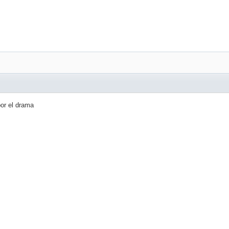
or el drama