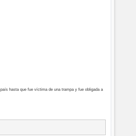
 país hasta que fue víctima de una trampa y fue obligada a