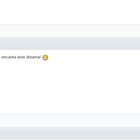
me encanta este dorama!