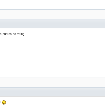
s puntos de rating.
d