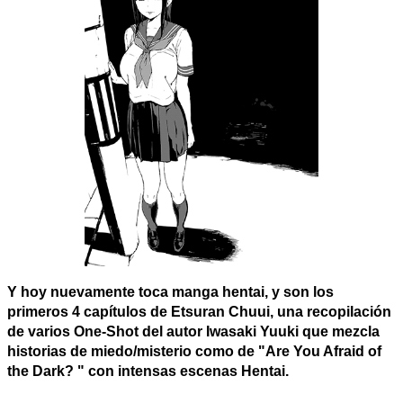
Y hoy nuevamente toca manga hentai, y son los
primeros 4 capítulos de Etsuran Chuui, una recopilación
de varios One-Shot del autor Iwasaki Yuuki que mezcla
historias de miedo/misterio como de "Are You Afraid of
the Dark? " con intensas escenas Hentai.