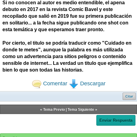
Si no conocen al autor es medio entendible, el apena
debuto en 2017 en la revista Comic Bavel y este
recopilado que salió en 2019 fue su primera publicación
en solitario... a la fecha sigue publicando one shot con
esta temática y que esperamos traer pronto.
Por cierto, el titulo se podría traducir como "Cuidado en
donde te metes", aunque la palabra es más utilizada
como un advertencia para sitios peligros o contenido
sensible de internet... La verdad un titulo que ejemplifica
bien lo que son todas las historias.
Comentar
Descargar
Citar
«
Tema Previo
|
Tema Siguiente
»
Enviar Respuesta