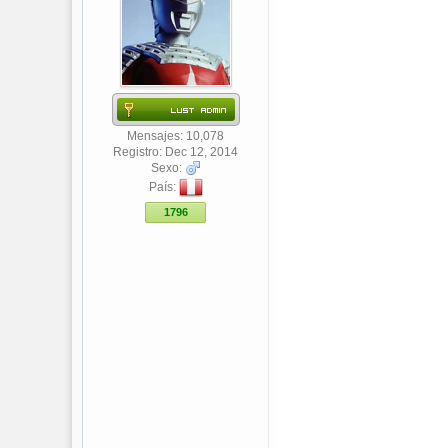
Mensajes: 10,078
Registro: Dec 12, 2014
Sexo:
País:
1796