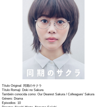
Título Original: 同期のサクラ
Título Romaji: Doki no Sakura
También conocida como: Our Dearest Sakura / Colleagues' Sakura
Género: Drama
Episodios: 10