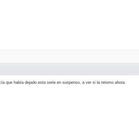
cía que había dejado esta serie en suspenso, a ver si la retomo ahora