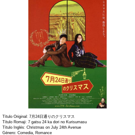
Título Original: 7月24日通りのクリスマス
Título Romaji: 7 gatsu 24 ka dori no Kurisumasu
Título Inglés: Christmas on July 24th Avenue
Género: Comedia, Romance