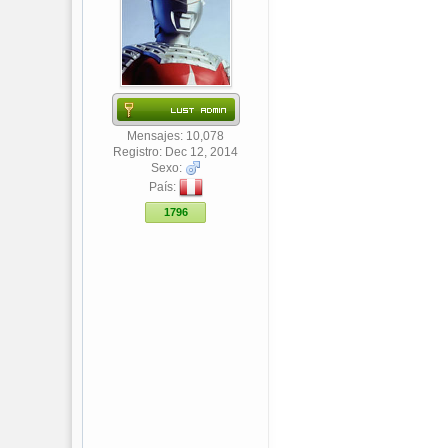
Mensajes: 10,078
Registro: Dec 12, 2014
Sexo:
País:
1796