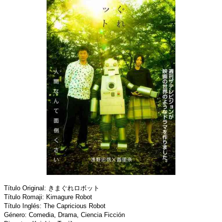
Título Original: きまぐれロボット
Título Romaji: Kimagure Robot
Título Inglés: The Capricious Robot
Género: Comedia, Drama, Ciencia Ficción