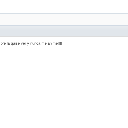
pre la quise ver y nunca me animé!!!!