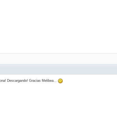
ona! Descargando! Gracias Melibea...