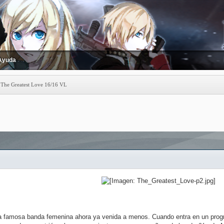
Ayuda
/ The Greatest Love 16/16 VL
 famosa banda femenina ahora ya venida a menos. Cuando entra en un progra