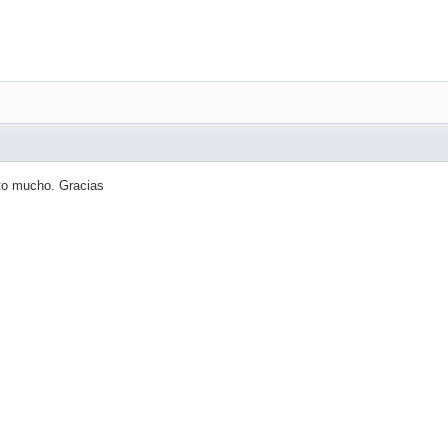
to mucho. Gracias