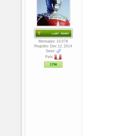
Mensajes: 10,078
Registro: Dec 12, 2014
Sexo:
País:
1796