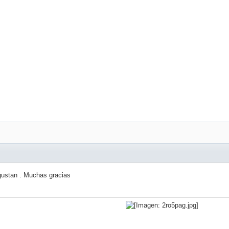
gustan . Muchas gracias