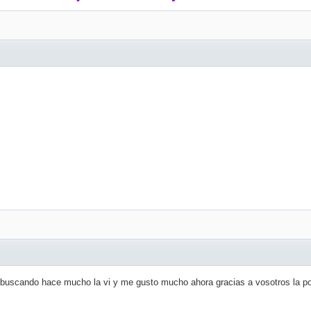
e buscando hace mucho la vi y me gusto mucho ahora gracias a vosotros la p